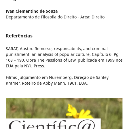
Ivan Clementino de Souza
Departamento de Filosofia do Direito - Ãrea: Direito
Referências
SARAT, Austin. Remorse, responsability, and criminal
punishment: an analysis of popular culture, Capítulo 6. Pg
168 – 190. Obra The Passions of Law, publicada em 1999 nos
EUA pela NYU Press.
Filme: Julgamento em Nuremberg. Direção de Sanley
Kramer. Roteiro de Abby Mann. 1961, EUA.