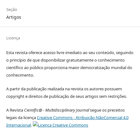
Seção
Artigos
Licença
Esta revista oferece acesso livre imediato ao seu conteúdo, seguindo
o princípio de que disponibilizar gratuitamente o conhecimento
científico ao público proporciona maior democratização mundial do
conhecimento.
A partir da publicação realizada na revista os autores possuem
copyright e direitos de publicação de seus artigos sem restrições.
A Revista
Científic@ - Multidisciplinary Journal
segue os preceitos
legais da licença
Creative Commons - Atribuição-NãoComercial 4.0
Internacional
.