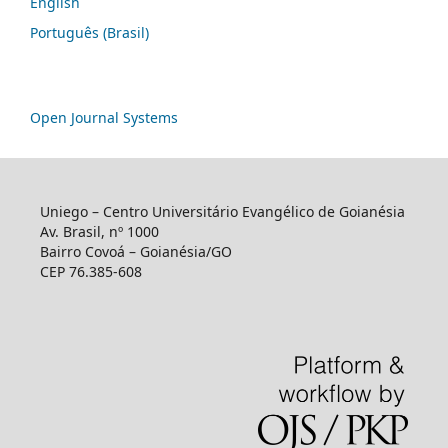
English
Português (Brasil)
Open Journal Systems
Uniego – Centro Universitário Evangélico de Goianésia
Av. Brasil, nº 1000
Bairro Covoá – Goianésia/GO
CEP 76.385-608