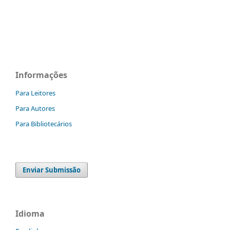
Informações
Para Leitores
Para Autores
Para Bibliotecários
Enviar Submissão
Idioma