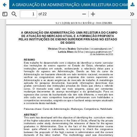
A GRADUAÇÃO EM ADMINISTRAÇÃO: UMA RELEITURA DO CAMPO DE ATUAÇÃO NO MERCADO ATUAL E A FORMAÇÃO PROPOSTA PELAS INSTITUIÇÕES DE ENSINO SUPERIOR PRIVADAS NO ESTADO DE GOIÁS