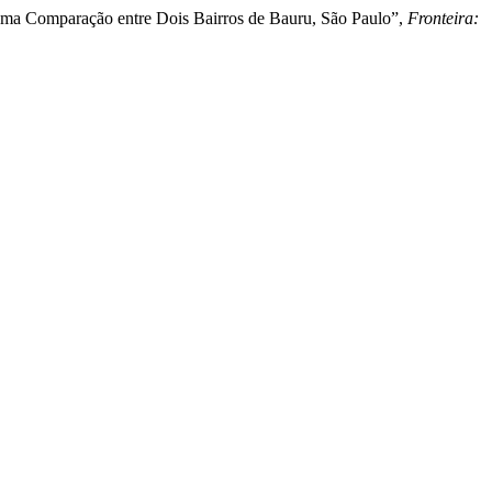
 Uma Comparação entre Dois Bairros de Bauru, São Paulo”,
Fronteira: