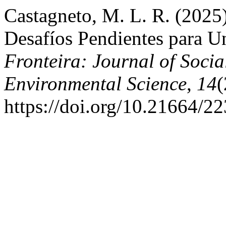
Castagneto, M. L. R. (2025)
Desafíos Pendientes para Un
Fronteira: Journal of Socia
Environmental Science
,
14
(
https://doi.org/10.21664/