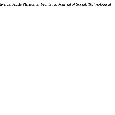
tiva da Saúde Planetária.
Fronteira: Journal of Social, Technological