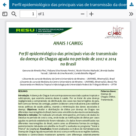
Perfil epidemiológico das principais vias de transmissão da doença de Chagas aguda no período de 2007 a 2014 no Brasil