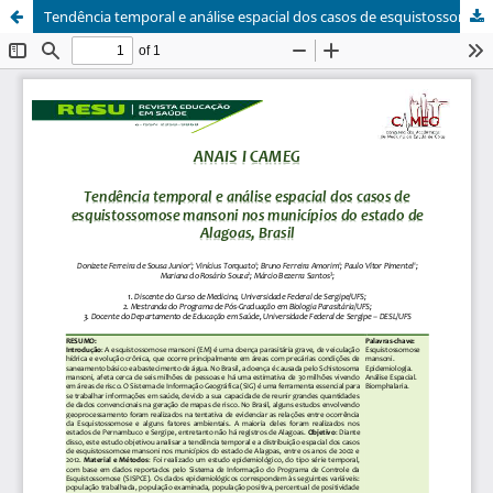
Tendência temporal e análise espacial dos casos de esquistossomose mansoni nos municípios do estado de Alagoas, Brasil