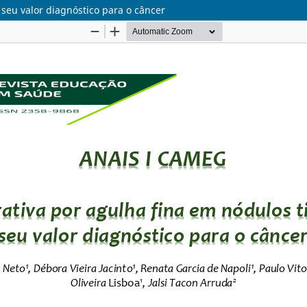
 seu valor diagnóstico para o câncer