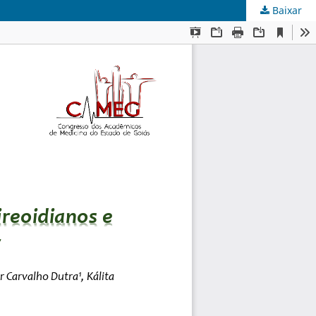
Baixar