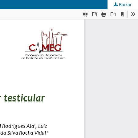
Baixar