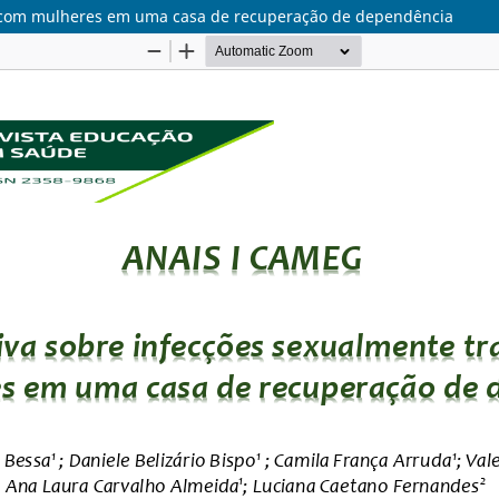
s com mulheres em uma casa de recuperação de dependência