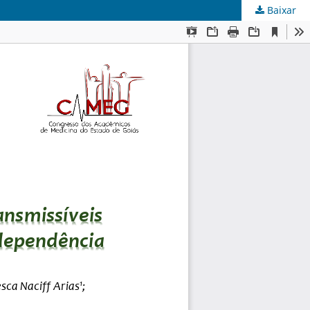
Baixar