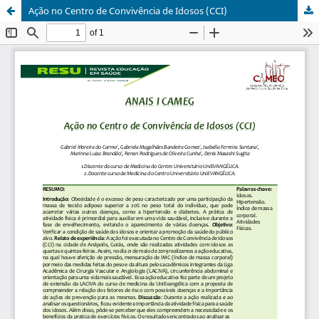
Ação no Centro de Convivência de Idosos (CCI)