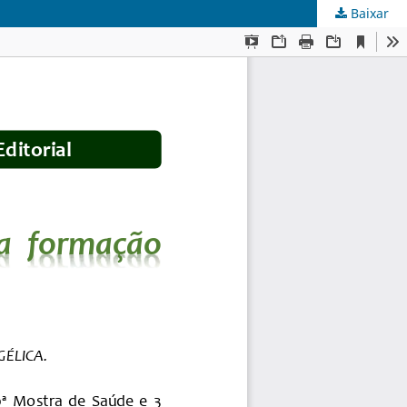
Baixar