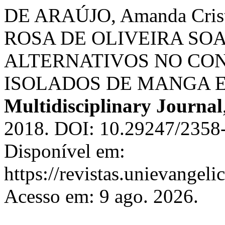
DE ARAÚJO, Amanda Crist
ROSA DE OLIVEIRA SOA
ALTERNATIVOS NO CONTR
ISOLADOS DE MANGA 
Multidisciplinary Journal
2018. DOI: 10.29247/2358
Disponível em:
https://revistas.unievangeli
Acesso em: 9 ago. 2026.