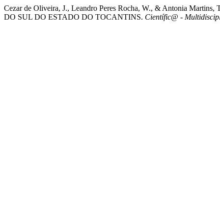
Cezar de Oliveira, J., Leandro Peres Rocha, W., & Antoni
DO SUL DO ESTADO DO TOCANTINS.
Científic@ - Multidiscip