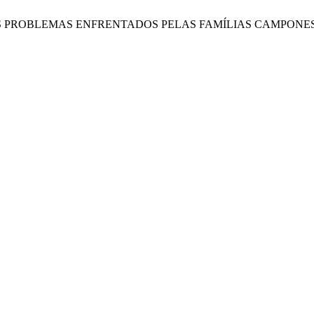
 OS PROBLEMAS ENFRENTADOS PELAS FAMÍLIAS CAMPONES