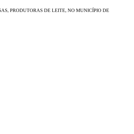
AS, PRODUTORAS DE LEITE, NO MUNICÍPIO DE