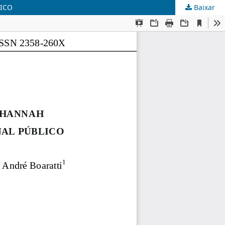
LICO
Baixar