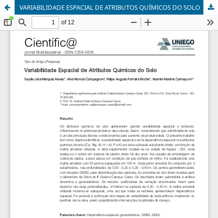
VARIABILIDADE ESPACIAL DE ATRIBUTOS QUÍMICOS DO SOLO