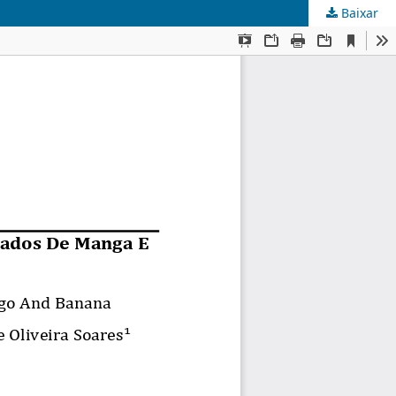
Baixar