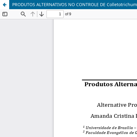
PRODUTOS ALTERNATIVOS NO CONTROLE DE Colletotrichu