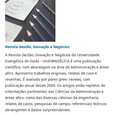
Revista Gestão, Inovação e Negócios
A Revista Gestão, Inovação e Negócios da Universidade
Evangélica de Goiás - UniEVANGÉLICA é uma publicação
científica, com abordagem na área de Administração e áreas
afins. Apresenta trabalhos originais, relatos de caso e
resenhas. É avaliado por pares (peer review), com
publicação anual desde 2004. Os artigos estão repletos de
informações pertinentes das Ciências da Administração e
áreas afins, como das diversas ciências da engenharia,
relatos de casos, pesquisas de campo, referenciais teóricos
abrangentes e dados surpreendentes.