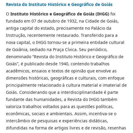
Revista do Instituto Histórico e Geográfico de Goiás
O
Instituto Histórico e Geográfico de Goiás (IHGG)
foi
fundado em 07 de outubro de 1932, na Cidade de Goiás,
antiga capital do estado, precisamente no Palácio da
Instrução, recentemente restaurado. Transferido para a
nova capital, o IHGG tornou-se a primeira entidade cultural
de Goiânia, sediado na Praça Cívica. Seu periódico,
denominado “Revista do Instituto Histórico e Geográfico de
Goiás”, é publicado desde 1940, contendo trabalhos
acadêmicos, ensaios e textos de opinião que envolve as
dimensões históricas, geográficas e culturais, com enfoque
principalmente relacionado à cultura material e imaterial de
Goiás. Considerando que a interdisciplinaridade é parte
fundante das humanidades, a Revista do IHGG também
valoriza trabalhos voltados para as questões políticas,
econômicas, sociais e ambientais. Assim, incentiva-se o
intercâmbio de pesquisas e experiências didáticas,
difundidas na forma de artigos livres e de revisão, resenhas