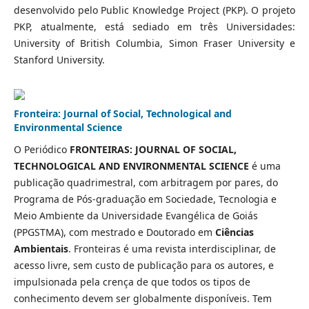
desenvolvido pelo Public Knowledge Project (PKP). O projeto
PKP, atualmente, está sediado em três Universidades:
University of British Columbia, Simon Fraser University e
Stanford University.
Fronteira: Journal of Social, Technological and
Environmental Science
O Periódico
FRONTEIRAS: JOURNAL OF SOCIAL,
TECHNOLOGICAL AND ENVIRONMENTAL SCIENCE
é uma
publicação quadrimestral, com arbitragem por pares, do
Programa de Pós-graduação em Sociedade, Tecnologia e
Meio Ambiente da Universidade Evangélica de Goiás
(PPGSTMA), com mestrado e Doutorado em
Ciências
Ambientais
. Fronteiras é uma revista interdisciplinar, de
acesso livre, sem custo de publicação para os autores, e
impulsionada pela crença de que todos os tipos de
conhecimento devem ser globalmente disponíveis. Tem