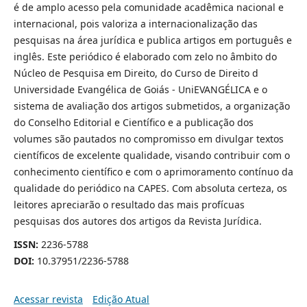
é de amplo acesso pela comunidade acadêmica nacional e
internacional, pois valoriza a internacionalização das
pesquisas na área jurídica e publica artigos em português e
inglês. Este periódico é elaborado com zelo no âmbito do
Núcleo de Pesquisa em Direito, do Curso de Direito d
Universidade Evangélica de Goiás - UniEVANGÉLICA e o
sistema de avaliação dos artigos submetidos, a organização
do Conselho Editorial e Científico e a publicação dos
volumes são pautados no compromisso em divulgar textos
científicos de excelente qualidade, visando contribuir com o
conhecimento científico e com o aprimoramento contínuo da
qualidade do periódico na CAPES. Com absoluta certeza, os
leitores apreciarão o resultado das mais profícuas
pesquisas dos autores dos artigos da Revista Jurídica.
ISSN:
2236-5788
DOI:
10.37951/2236-5788
Acessar revista
Edição Atual