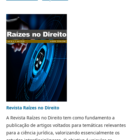
Revista Raízes no Direito
A Revista Raízes no Direito tem como fundamento a
publicação de artigos voltados para temáticas relevantes
para a ciência jurídica, valorizando essencialmente os