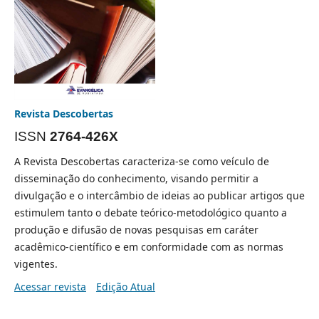
Revista Descobertas
ISSN
2764-426X
A Revista Descobertas caracteriza-se como veículo de
disseminação do conhecimento, visando permitir a
divulgação e o intercâmbio de ideias ao publicar artigos que
estimulem tanto o debate teórico-metodológico quanto a
produção e difusão de novas pesquisas em caráter
acadêmico-científico e em conformidade com as normas
vigentes.
Acessar revista
Edição Atual