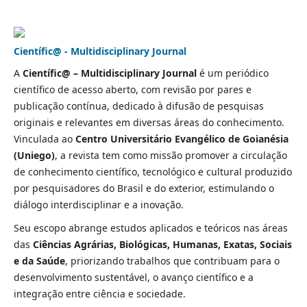
Científic@ - Multidisciplinary Journal
A
Científic@ – Multidisciplinary Journal
é um periódico
científico de acesso aberto, com revisão por pares e
publicação contínua, dedicado à difusão de pesquisas
originais e relevantes em diversas áreas do conhecimento.
Vinculada ao
Centro Universitário Evangélico de Goianésia
(Uniego)
, a revista tem como missão promover a circulação
de conhecimento científico, tecnológico e cultural produzido
por pesquisadores do Brasil e do exterior, estimulando o
diálogo interdisciplinar e a inovação.
Seu escopo abrange estudos aplicados e teóricos nas áreas
das
Ciências Agrárias, Biológicas, Humanas, Exatas, Sociais
e da Saúde
, priorizando trabalhos que contribuam para o
desenvolvimento sustentável, o avanço científico e a
integração entre ciência e sociedade.