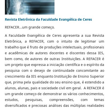
Revista Eletrônica da Faculdade Evangélica de Ceres
REFACER...um grande começo.
A Faculdade Evangélica de Ceres apresenta a sua Revista
Eletrônica, a REFACER, com o intuito de legitimar um
trabalho que é fruto de produções intelectuais, profissionais
e acadêmicas de autores docentes e discentes dessa IES,
bem como, de autores de outras Instituições. A REFACER é
um projeto que expressa a iniciação científica e o espírito da
pesquisa com o desejo de continuidade concomitante ao
crescimento da IES enquanto Instituição de Ensino Superior
que, prima pela qualidade do seu ensino que, é estendido a
alunos, alunas, pais e sociedade civil em geral. A REFACER é
um grande começo de demonstrar os vários conhecimentos,
estudos, pesquisas, compreensões, com temas
diversificados e preciosas análises das múltiplas realidades