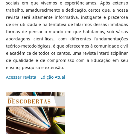
sociais em que vivemos e experiênciamos. Após extenso
trabalho, amadurecimento e dedicação, certos que, a nossa
revista será altamente informativa, instigante e prazerosa
de ser utilizada e na tentativa de falarmos dessas ilimitadas
formas de pensar o mundo em que habitamos, sob várias
abordagens científicas, com diferentes fundamentações
teórico-metodológicas, é que oferecemos à comunidade civil
e acadêmica de todos os cantos, uma revista interdisciplinar
de qualidade e de compromisso com a Educação em seu
ensino, pesquisa e extensão.
Acessar revista
Edição Atual