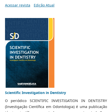
Acessar revista
Edição Atual
Scientific Investigation in Dentistry
O periódico SCIENTIFIC INVESTIGATION IN DENTISTRY
(Investigação Científica em Odontologia) é uma publicação