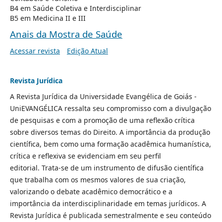
B4 em Saúde Coletiva e Interdisciplinar
B5 em Medicina II e III
Anais da Mostra de Saúde
Acessar revista
Edição Atual
Revista Jurídica
A Revista Jurídica da Universidade Evangélica de Goiás -
UniEVANGÉLICA ressalta seu compromisso com a divulgação
de pesquisas e com a promoção de uma reflexão crítica
sobre diversos temas do Direito. A importância da produção
científica, bem como uma formação acadêmica humanística,
crítica e reflexiva se evidenciam em seu perfil
editorial. Trata-se de um instrumento de difusão científica
que trabalha com os mesmos valores de sua criação,
valorizando o debate acadêmico democrático e a
importância da interdisciplinaridade em temas jurídicos. A
Revista Jurídica é publicada semestralmente e seu conteúdo