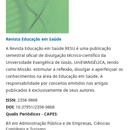
Revista Educação em Saúde
A Revista Educação em Saúde RESU é uma publicação
semestral oficial de divulgação técnico-científico da
Universidade Evangélica de Goiás, UniEVANGÉLICA, tendo
como Missão estimular a reflexão, divulgar e aperfeiçoar os
conhecimentos na área de Educação em Saúde. A
responsabilidade por conceitos emitidos nos artigos
publicados é exclusivamente de seus autores.
ISSN:
2358-9868
DOI:
10.37951/2358-9868
Qualis Periódicos - CAPES
:
B3 em Adminstração Pública e de Empresas, Ciências
Contábeis e Turismo