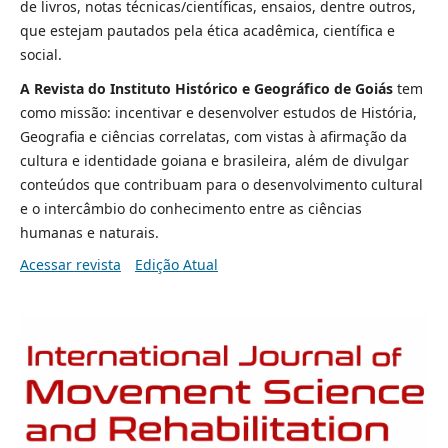
de livros, notas técnicas/científicas, ensaios, dentre outros,
que estejam pautados pela ética acadêmica, científica e
social.
A Revista do Instituto Histórico e Geográfico de Goiás
tem
como missão: incentivar e desenvolver estudos de História,
Geografia e ciências correlatas, com vistas à afirmação da
cultura e identidade goiana e brasileira, além de divulgar
conteúdos que contribuam para o desenvolvimento cultural
e o intercâmbio do conhecimento entre as ciências
humanas e naturais.
Acessar revista
Edição Atual